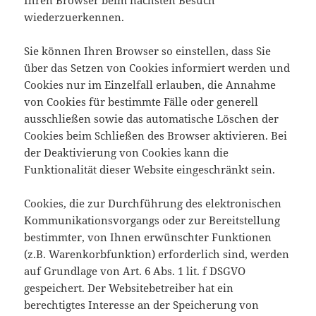
Ihren Browser beim nächsten Besuch
wiederzuerkennen.
Sie können Ihren Browser so einstellen, dass Sie
über das Setzen von Cookies informiert werden und
Cookies nur im Einzelfall erlauben, die Annahme
von Cookies für bestimmte Fälle oder generell
ausschließen sowie das automatische Löschen der
Cookies beim Schließen des Browser aktivieren. Bei
der Deaktivierung von Cookies kann die
Funktionalität dieser Website eingeschränkt sein.
Cookies, die zur Durchführung des elektronischen
Kommunikationsvorgangs oder zur Bereitstellung
bestimmter, von Ihnen erwünschter Funktionen
(z.B. Warenkorbfunktion) erforderlich sind, werden
auf Grundlage von Art. 6 Abs. 1 lit. f DSGVO
gespeichert. Der Websitebetreiber hat ein
berechtigtes Interesse an der Speicherung von