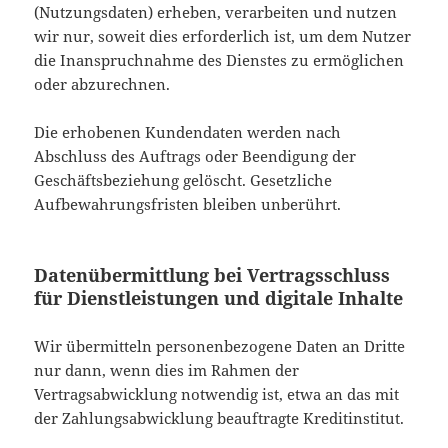
(Nutzungsdaten) erheben, verarbeiten und nutzen
wir nur, soweit dies erforderlich ist, um dem Nutzer
die Inanspruchnahme des Dienstes zu ermöglichen
oder abzurechnen.
Die erhobenen Kundendaten werden nach
Abschluss des Auftrags oder Beendigung der
Geschäftsbeziehung gelöscht. Gesetzliche
Aufbewahrungsfristen bleiben unberührt.
Datenübermittlung bei Vertragsschluss
für Dienstleistungen und digitale Inhalte
Wir übermitteln personenbezogene Daten an Dritte
nur dann, wenn dies im Rahmen der
Vertragsabwicklung notwendig ist, etwa an das mit
der Zahlungsabwicklung beauftragte Kreditinstitut.