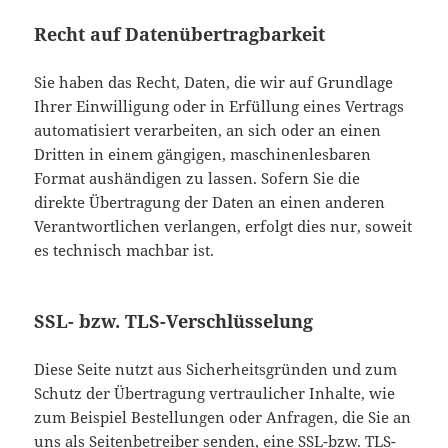
Recht auf Datenübertragbarkeit
Sie haben das Recht, Daten, die wir auf Grundlage
Ihrer Einwilligung oder in Erfüllung eines Vertrags
automatisiert verarbeiten, an sich oder an einen
Dritten in einem gängigen, maschinenlesbaren
Format aushändigen zu lassen. Sofern Sie die
direkte Übertragung der Daten an einen anderen
Verantwortlichen verlangen, erfolgt dies nur, soweit
es technisch machbar ist.
SSL- bzw. TLS-Verschlüsselung
Diese Seite nutzt aus Sicherheitsgründen und zum
Schutz der Übertragung vertraulicher Inhalte, wie
zum Beispiel Bestellungen oder Anfragen, die Sie an
uns als Seitenbetreiber senden, eine SSL-bzw. TLS-