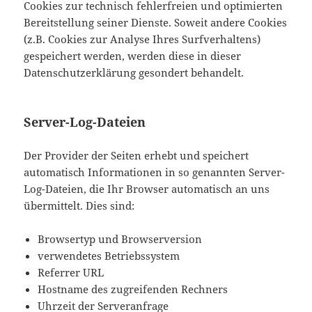
Cookies zur technisch fehlerfreien und optimierten
Bereitstellung seiner Dienste. Soweit andere Cookies
(z.B. Cookies zur Analyse Ihres Surfverhaltens)
gespeichert werden, werden diese in dieser
Datenschutzerklärung gesondert behandelt.
Server-Log-Dateien
Der Provider der Seiten erhebt und speichert
automatisch Informationen in so genannten Server-
Log-Dateien, die Ihr Browser automatisch an uns
übermittelt. Dies sind:
Browsertyp und Browserversion
verwendetes Betriebssystem
Referrer URL
Hostname des zugreifenden Rechners
Uhrzeit der Serveranfrage