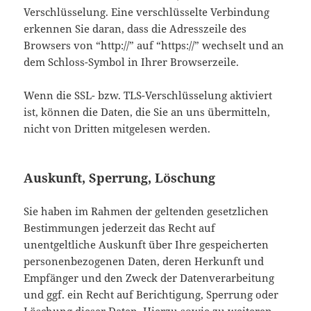
Verschlüsselung. Eine verschlüsselte Verbindung
erkennen Sie daran, dass die Adresszeile des
Browsers von “http://” auf “https://” wechselt und an
dem Schloss-Symbol in Ihrer Browserzeile.
Wenn die SSL- bzw. TLS-Verschlüsselung aktiviert
ist, können die Daten, die Sie an uns übermitteln,
nicht von Dritten mitgelesen werden.
Auskunft, Sperrung, Löschung
Sie haben im Rahmen der geltenden gesetzlichen
Bestimmungen jederzeit das Recht auf
unentgeltliche Auskunft über Ihre gespeicherten
personenbezogenen Daten, deren Herkunft und
Empfänger und den Zweck der Datenverarbeitung
und ggf. ein Recht auf Berichtigung, Sperrung oder