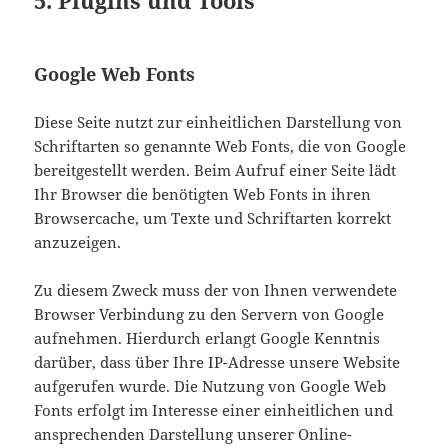
5. Plugins und Tools
Google Web Fonts
Diese Seite nutzt zur einheitlichen Darstellung von
Schriftarten so genannte Web Fonts, die von Google
bereitgestellt werden. Beim Aufruf einer Seite lädt
Ihr Browser die benötigten Web Fonts in ihren
Browsercache, um Texte und Schriftarten korrekt
anzuzeigen.
Zu diesem Zweck muss der von Ihnen verwendete
Browser Verbindung zu den Servern von Google
aufnehmen. Hierdurch erlangt Google Kenntnis
darüber, dass über Ihre IP-Adresse unsere Website
aufgerufen wurde. Die Nutzung von Google Web
Fonts erfolgt im Interesse einer einheitlichen und
ansprechenden Darstellung unserer Online-