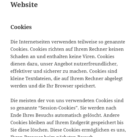
Website
Cookies
Die Internetseiten verwenden teilweise so genannte
Cookies. Cookies richten auf Ihrem Rechner keinen
Schaden an und enthalten keine Viren. Cookies
dienen dazu, unser Angebot nutzerfreundlicher,
effektiver und sicherer zu machen. Cookies sind
kleine Textdateien, die auf Ihrem Rechner abgelegt
werden und die Ihr Browser speichert.
Die meisten der von uns verwendeten Cookies sind
so genannte “Session-Cookies”. Sie werden nach
Ende Ihres Besuchs automatisch gelöscht. Andere
Cookies bleiben auf Ihrem Endgerät gespeichert bis
Sie diese löschen. Diese Cookies ermöglichen es uns,