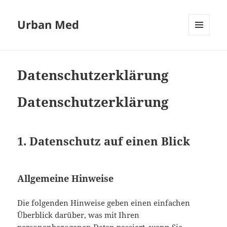
Urban Med
MENÜ
UND
WIDGETS
Datenschutzerklärung
Datenschutzerklärung
1. Datenschutz auf einen Blick
Allgemeine Hinweise
Die folgenden Hinweise geben einen einfachen
Überblick darüber, was mit Ihren