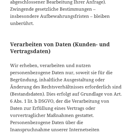
abgeschlossener Bearbeitung Ihrer Anfrage).
Zwingende gesetzliche Bestimmungen –
insbesondere Aufbewahrungsfristen – bleiben
unberührt.
Verarbeiten von Daten (Kunden- und
Vertragsdaten)
Wir erheben, verarbeiten und nutzen
personenbezogene Daten nur, soweit sie für die
Begründung, inhaltliche Ausgestaltung oder
Änderung des Rechtsverhältnisses erforderlich sind
(Bestandsdaten). Dies erfolgt auf Grundlage von Art.
6 Abs. 1 lit. b DSGVO, der die Verarbeitung von
Daten zur Erfüllung eines Vertrags oder
vorvertraglicher Maßnahmen gestattet.
Personenbezogene Daten über die
Inanspruchnahme unserer Internetseiten