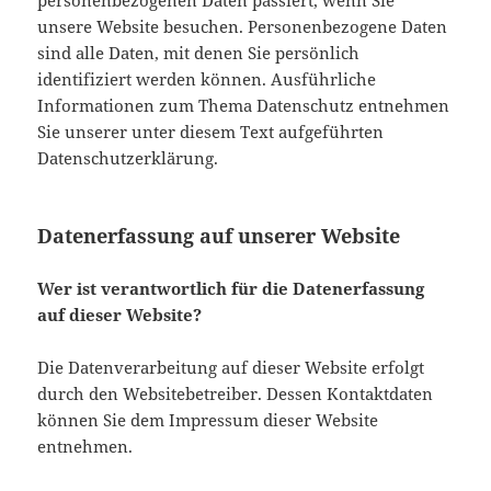
personenbezogenen Daten passiert, wenn Sie
unsere Website besuchen. Personenbezogene Daten
sind alle Daten, mit denen Sie persönlich
identifiziert werden können. Ausführliche
Informationen zum Thema Datenschutz entnehmen
Sie unserer unter diesem Text aufgeführten
Datenschutzerklärung.
Datenerfassung auf unserer Website
Wer ist verantwortlich für die Datenerfassung
auf dieser Website?
Die Datenverarbeitung auf dieser Website erfolgt
durch den Websitebetreiber. Dessen Kontaktdaten
können Sie dem Impressum dieser Website
entnehmen.