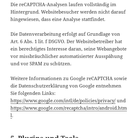
Die reCAPTCHA-Analysen laufen vollständig im
Hintergrund. Websitebesucher werden nicht darauf
hingewiesen, dass eine Analyse stattfindet.
Die Datenverarbeitung erfolgt auf Grundlage von
Art. 6 Abs. 1 lit. f DSGVO. Der Websitebetreiber hat
ein berechtigtes Interesse daran, seine Webangebote
vor missbräuchlicher automatisierter Ausspähung
und vor SPAM zu schützen.
Weitere Informationen zu Google reCAPTCHA sowie
die Datenschutzerklärung von Google entnehmen
Sie folgenden Links:
https://www.google.com/intl/de/policies/privacy/
und
https://www.google.com/recaptcha/intro/android.htm
l
.