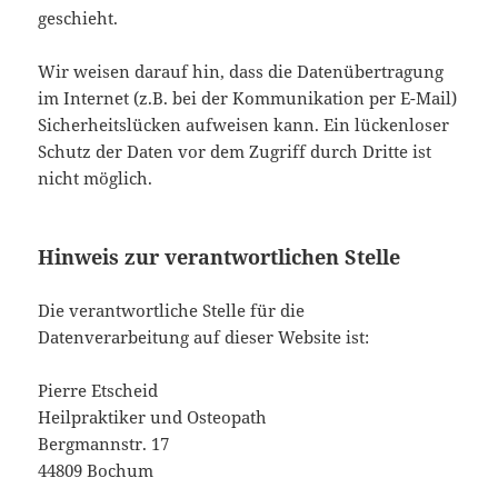
geschieht.
Wir weisen darauf hin, dass die Datenübertragung
im Internet (z.B. bei der Kommunikation per E-Mail)
Sicherheitslücken aufweisen kann. Ein lückenloser
Schutz der Daten vor dem Zugriff durch Dritte ist
nicht möglich.
Hinweis zur verantwortlichen Stelle
Die verantwortliche Stelle für die
Datenverarbeitung auf dieser Website ist:
Pierre Etscheid
Heilpraktiker und Osteopath
Bergmannstr. 17
44809 Bochum