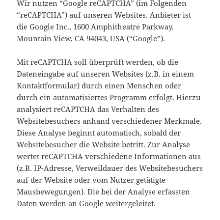
Wir nutzen “Google reCAPTCHA” (im Folgenden
“reCAPTCHA”) auf unseren Websites. Anbieter ist
die Google Inc., 1600 Amphitheatre Parkway,
Mountain View, CA 94043, USA (“Google”).
Mit reCAPTCHA soll überprüft werden, ob die
Dateneingabe auf unseren Websites (z.B. in einem
Kontaktformular) durch einen Menschen oder
durch ein automatisiertes Programm erfolgt. Hierzu
analysiert reCAPTCHA das Verhalten des
Websitebesuchers anhand verschiedener Merkmale.
Diese Analyse beginnt automatisch, sobald der
Websitebesucher die Website betritt. Zur Analyse
wertet reCAPTCHA verschiedene Informationen aus
(z.B. IP-Adresse, Verweildauer des Websitebesuchers
auf der Website oder vom Nutzer getätigte
Mausbewegungen). Die bei der Analyse erfassten
Daten werden an Google weitergeleitet.