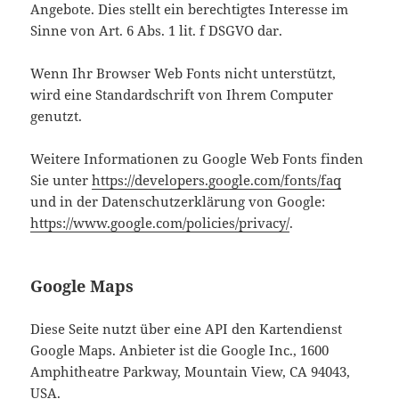
Angebote. Dies stellt ein berechtigtes Interesse im
Sinne von Art. 6 Abs. 1 lit. f DSGVO dar.
Wenn Ihr Browser Web Fonts nicht unterstützt,
wird eine Standardschrift von Ihrem Computer
genutzt.
Weitere Informationen zu Google Web Fonts finden
Sie unter
https://developers.google.com/fonts/faq
und in der Datenschutzerklärung von Google:
https://www.google.com/policies/privacy/
.
Google Maps
Diese Seite nutzt über eine API den Kartendienst
Google Maps. Anbieter ist die Google Inc., 1600
Amphitheatre Parkway, Mountain View, CA 94043,
USA.