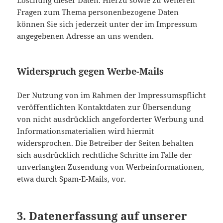
Löschung dieser Daten. Hierzu sowie zu weiteren
Fragen zum Thema personenbezogene Daten
können Sie sich jederzeit unter der im Impressum
angegebenen Adresse an uns wenden.
Widerspruch gegen Werbe-Mails
Der Nutzung von im Rahmen der Impressumspflicht
veröffentlichten Kontaktdaten zur Übersendung
von nicht ausdrücklich angeforderter Werbung und
Informationsmaterialien wird hiermit
widersprochen. Die Betreiber der Seiten behalten
sich ausdrücklich rechtliche Schritte im Falle der
unverlangten Zusendung von Werbeinformationen,
etwa durch Spam-E-Mails, vor.
3. Datenerfassung auf unserer