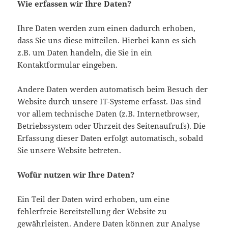
Wie erfassen wir Ihre Daten?
Ihre Daten werden zum einen dadurch erhoben,
dass Sie uns diese mitteilen. Hierbei kann es sich
z.B. um Daten handeln, die Sie in ein
Kontaktformular eingeben.
Andere Daten werden automatisch beim Besuch der
Website durch unsere IT-Systeme erfasst. Das sind
vor allem technische Daten (z.B. Internetbrowser,
Betriebssystem oder Uhrzeit des Seitenaufrufs). Die
Erfassung dieser Daten erfolgt automatisch, sobald
Sie unsere Website betreten.
Wofür nutzen wir Ihre Daten?
Ein Teil der Daten wird erhoben, um eine
fehlerfreie Bereitstellung der Website zu
gewährleisten. Andere Daten können zur Analyse