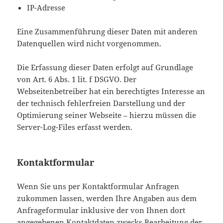
IP-Adresse
Eine Zusammenführung dieser Daten mit anderen
Datenquellen wird nicht vorgenommen.
Die Erfassung dieser Daten erfolgt auf Grundlage
von Art. 6 Abs. 1 lit. f DSGVO. Der
Webseitenbetreiber hat ein berechtigtes Interesse an
der technisch fehlerfreien Darstellung und der
Optimierung seiner Webseite – hierzu müssen die
Server-Log-Files erfasst werden.
Kontaktformular
Wenn Sie uns per Kontaktformular Anfragen
zukommen lassen, werden Ihre Angaben aus dem
Anfrageformular inklusive der von Ihnen dort
angegebenen Kontaktdaten zwecks Bearbeitung der