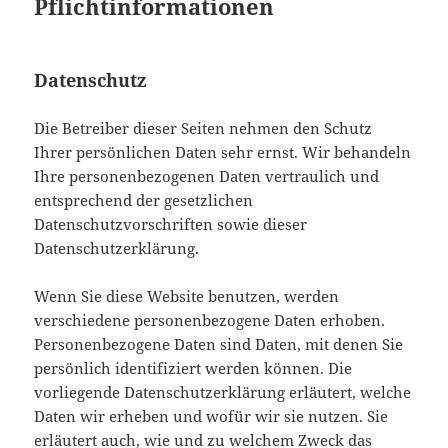
Pflichtinformationen
Datenschutz
Die Betreiber dieser Seiten nehmen den Schutz
Ihrer persönlichen Daten sehr ernst. Wir behandeln
Ihre personenbezogenen Daten vertraulich und
entsprechend der gesetzlichen
Datenschutzvorschriften sowie dieser
Datenschutzerklärung.
Wenn Sie diese Website benutzen, werden
verschiedene personenbezogene Daten erhoben.
Personenbezogene Daten sind Daten, mit denen Sie
persönlich identifiziert werden können. Die
vorliegende Datenschutzerklärung erläutert, welche
Daten wir erheben und wofür wir sie nutzen. Sie
erläutert auch, wie und zu welchem Zweck das