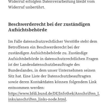
Widerruf erfolgten Datenverarbeitung bleibt vom
Widerruf unberührt.
Beschwerderecht bei der zuständigen
Aufsichtsbehörde
Im Falle datenschutzrechtlicher Verstöße steht dem
Betroffenen ein Beschwerderecht bei der
zuständigen Aufsichtsbehörde zu. Zuständige
Aufsichtsbehörde in datenschutzrechtlichen Fragen
ist der Landesdatenschutzbeauftragte des
Bundeslandes, in dem unser Unternehmen seinen
Sitz hat. Eine Liste der Datenschutzbeauftragten
sowie deren Kontaktdaten können folgendem Link
entnommen werden:
https://www.bfdi.bund.de/DE/Infothek/Anschriften_L
inks/anschriften_links-node.html
.