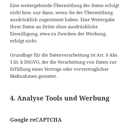
Eine weitergehende Übermittlung der Daten erfolgt
nicht bzw. nur dann, wenn Sie der Übermittlung
ausdrücklich zugestimmt haben. Eine Weitergabe
Ihrer Daten an Dritte ohne ausdrückliche
Einwilligung, etwa zu Zwecken der Werbung,
erfolgt nicht.
Grundlage für die Datenverarbeitung ist Art. 6 Abs.
1 lit. b DSGVO, der die Verarbeitung von Daten zur
Erfüllung eines Vertrags oder vorvertraglicher
Maßnahmen gestattet.
4. Analyse Tools und Werbung
Google reCAPTCHA