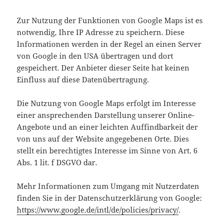
Zur Nutzung der Funktionen von Google Maps ist es
notwendig, Ihre IP Adresse zu speichern. Diese
Informationen werden in der Regel an einen Server
von Google in den USA übertragen und dort
gespeichert. Der Anbieter dieser Seite hat keinen
Einfluss auf diese Datenübertragung.
Die Nutzung von Google Maps erfolgt im Interesse
einer ansprechenden Darstellung unserer Online-
Angebote und an einer leichten Auffindbarkeit der
von uns auf der Website angegebenen Orte. Dies
stellt ein berechtigtes Interesse im Sinne von Art. 6
Abs. 1 lit. f DSGVO dar.
Mehr Informationen zum Umgang mit Nutzerdaten
finden Sie in der Datenschutzerklärung von Google:
https://www.google.de/intl/de/policies/privacy/
.