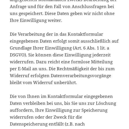
Anfrage und für den Fall von Anschlussfragen bei
uns gespeichert. Diese Daten geben wir nicht ohne
Ihre Einwilligung weiter.
Die Verarbeitung der in das Kontaktformular
eingegebenen Daten erfolgt somit ausschließlich auf
Grundlage Ihrer Einwilligung (Art. 6 Abs. 1 lit. a
DSGVO). Sie können diese Einwilligung jederzeit
widerrufen. Dazu reicht eine formlose Mitteilung
per E-Mail an uns. Die Rechtmäßigkeit der bis zum
Widerruf erfolgten Datenverarbeitungsvorgänge
bleibt vom Widerruf unberührt.
Die von Ihnen im Kontaktformular eingegebenen
Daten verbleiben bei uns, bis Sie uns zur Löschung
auffordern, Ihre Einwilligung zur Speicherung
widerrufen oder der Zweck für die
Datenspeicherung entfällt (z.B. nach