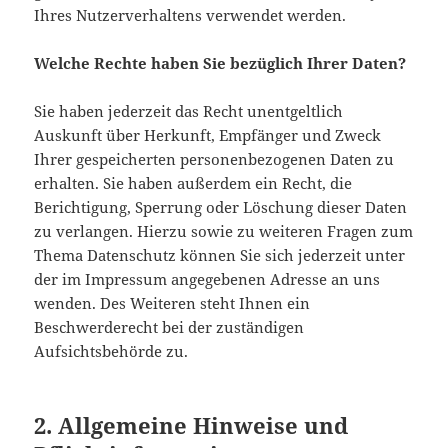
Ihres Nutzerverhaltens verwendet werden.
Welche Rechte haben Sie bezüglich Ihrer Daten?
Sie haben jederzeit das Recht unentgeltlich
Auskunft über Herkunft, Empfänger und Zweck
Ihrer gespeicherten personenbezogenen Daten zu
erhalten. Sie haben außerdem ein Recht, die
Berichtigung, Sperrung oder Löschung dieser Daten
zu verlangen. Hierzu sowie zu weiteren Fragen zum
Thema Datenschutz können Sie sich jederzeit unter
der im Impressum angegebenen Adresse an uns
wenden. Des Weiteren steht Ihnen ein
Beschwerderecht bei der zuständigen
Aufsichtsbehörde zu.
2. Allgemeine Hinweise und