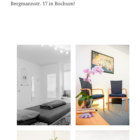
Bergmannstr. 17 in Bochum!