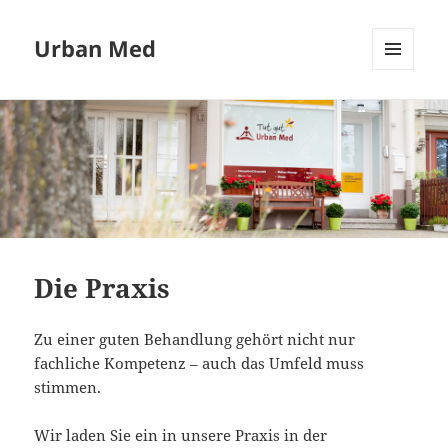
Urban Med
MENÜ
UND
WIDGETS
Die Praxis
Zu einer guten Behandlung gehört nicht nur
fachliche Kompetenz – auch das Umfeld muss
stimmen.
Wir laden Sie ein in unsere Praxis in der