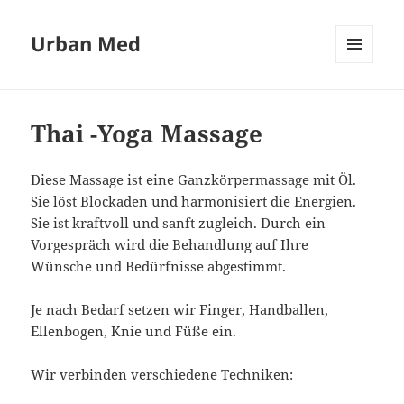
Urban Med
MENÜ
UND
WIDGETS
Thai -Yoga Massage
Diese Massage ist eine Ganzkörpermassage mit Öl.
Sie löst Blockaden und harmonisiert die Energien.
Sie ist kraftvoll und sanft zugleich. Durch ein
Vorgespräch wird die Behandlung auf Ihre
Wünsche und Bedürfnisse abgestimmt.
Je nach Bedarf setzen wir Finger, Handballen,
Ellenbogen, Knie und Füße ein.
Wir verbinden verschiedene Techniken: