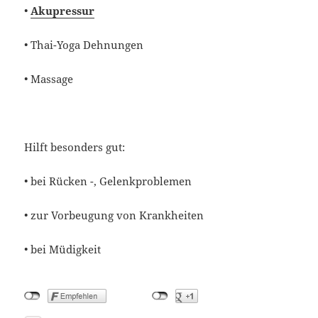
•
Akupressur
• Thai-Yoga Dehnungen
• Massage
Hilft besonders gut:
• bei Rücken -, Gelenkproblemen
• zur Vorbeugung von Krankheiten
• bei Müdigkeit