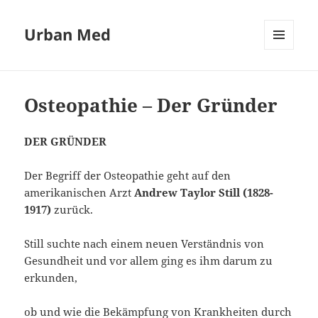
Urban Med
MENÜ
UND
WIDGETS
Osteopathie – Der Gründer
DER GRÜNDER
Der Begriff der Osteopathie geht auf den
amerikanischen Arzt
Andrew Taylor Still (1828-
1917)
zurück.
Still suchte nach einem neuen Verständnis von
Gesundheit und vor allem ging es ihm darum zu
erkunden,
ob und wie die Bekämpfung von Krankheiten durch