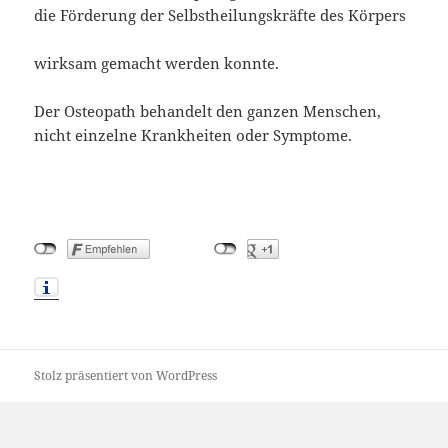
die Förderung der Selbstheilungskräfte des Körpers
wirksam gemacht werden konnte.
Der Osteopath behandelt den ganzen Menschen,
nicht einzelne Krankheiten oder Symptome.
Stolz präsentiert von WordPress