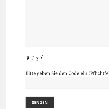
Bitte geben Sie den Code ein (Pflichtfe