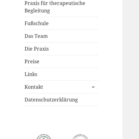
Praxis für therapeutische
Begleitung
Fußschule
Das Team
Die Praxis
Preise
Links
untermenü
Kontakt
anzeigen
Datenschutzerklärung