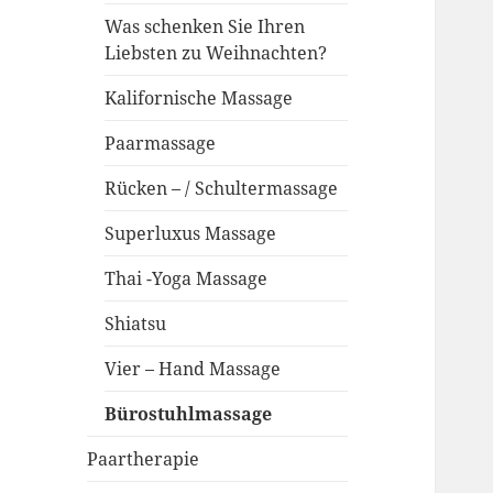
Was schenken Sie Ihren
Liebsten zu Weihnachten?
Kalifornische Massage
Paarmassage
Rücken – / Schultermassage
Superluxus Massage
Thai -Yoga Massage
Shiatsu
Vier – Hand Massage
Bürostuhlmassage
Paartherapie