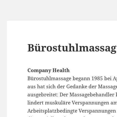
Bürostuhlmassag
Company Health
Bürostuhlmassage begann 1985 bei App
aus hat sich der Gedanke der Massag
ausgebreitet: Der Massagebehandler 
lindert muskuläre Verspannungen am 
Arbeitsplatzbedingte Verspannungen