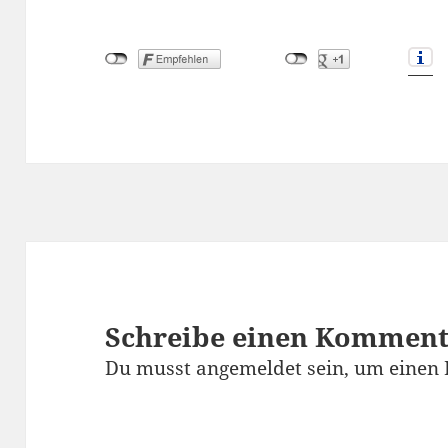
Schreibe einen Kommen
Du musst
angemeldet
sein, um einen