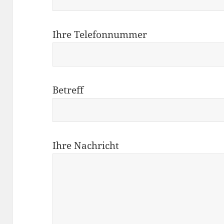
Ihre Telefonnummer
Betreff
Ihre Nachricht