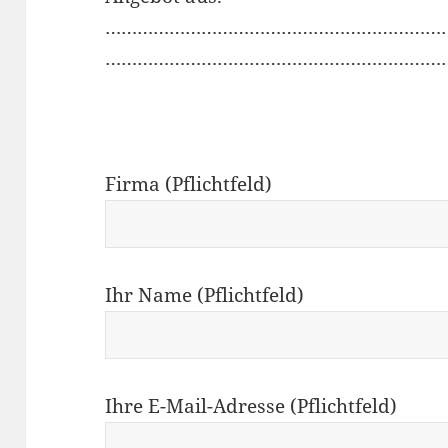
………………………………………………………
………………………………………………………
Firma (Pflichtfeld)
Ihr Name (Pflichtfeld)
Ihre E-Mail-Adresse (Pflichtfeld)