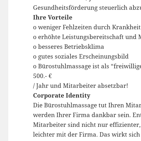
Gesundheitsförderung steuerlich abz
Ihre Vorteile
o weniger Fehlzeiten durch Krankhei
o erhöhte Leistungsbereitschaft und 
o besseres Betriebsklima
o gutes soziales Erscheinungsbild
o Bürostuhlmassage ist als “freiwilli
500.- €
/ Jahr und Mitarbeiter absetzbar!
Corporate Identity
Die Bürostuhlmassage tut Ihren Mitar
werden Ihrer Firma dankbar sein. En
Mitarbeiter sind nicht nur effizienter
leichter mit der Firma. Das wirkt sich