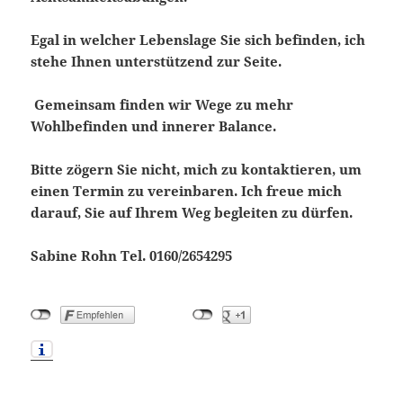
Egal in welcher Lebenslage Sie sich befinden, ich
stehe Ihnen unterstützend zur Seite.
Gemeinsam finden wir Wege zu mehr
Wohlbefinden und innerer Balance.
Bitte zögern Sie nicht, mich zu kontaktieren, um
einen Termin zu vereinbaren. Ich freue mich
darauf, Sie auf Ihrem Weg begleiten zu dürfen.
Sabine Rohn Tel. 0160/2654295