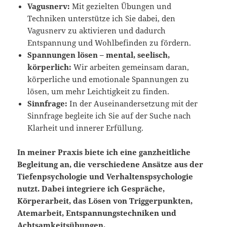
Vagusnerv:
Mit gezielten Übungen und
Techniken unterstütze ich Sie dabei, den
Vagusnerv zu aktivieren und dadurch
Entspannung und Wohlbefinden zu fördern.
Spannungen lösen – mental, seelisch,
körperlich:
Wir arbeiten gemeinsam daran,
körperliche und emotionale Spannungen zu
lösen, um mehr Leichtigkeit zu finden.
Sinnfrage:
In der Auseinandersetzung mit der
Sinnfrage begleite ich Sie auf der Suche nach
Klarheit und innerer Erfüllung.
In meiner Praxis biete ich eine ganzheitliche
Begleitung an, die verschiedene Ansätze aus der
Tiefenpsychologie und Verhaltenspsychologie
nutzt. Dabei integriere ich Gespräche,
Körperarbeit, das Lösen von Triggerpunkten,
Atemarbeit, Entspannungstechniken und
Achtsamkeitsübungen.