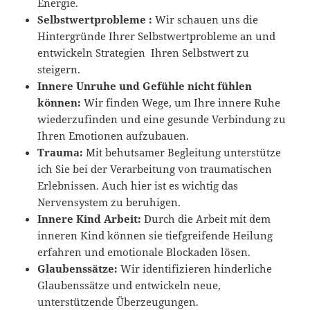
Energie.
Selbstwertprobleme :
Wir schauen uns die
Hintergründe Ihrer Selbstwertprobleme an und
entwickeln Strategien Ihren Selbstwert zu
steigern.
Innere Unruhe und Gefühle nicht fühlen
können:
Wir finden Wege, um Ihre innere Ruhe
wiederzufinden und eine gesunde Verbindung zu
Ihren Emotionen aufzubauen.
Trauma:
Mit behutsamer Begleitung unterstütze
ich Sie bei der Verarbeitung von traumatischen
Erlebnissen. Auch hier ist es wichtig das
Nervensystem zu beruhigen.
Innere Kind Arbeit:
Durch die Arbeit mit dem
inneren Kind können sie tiefgreifende Heilung
erfahren und emotionale Blockaden lösen.
Glaubenssätze:
Wir identifizieren hinderliche
Glaubenssätze und entwickeln neue,
unterstützende Überzeugungen.