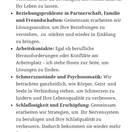
Ihr Leben zu lassen.
Beziehungsprobleme in Partnerschaft, Familie
und Freundschaften:
Gemeinsam erarbeiten wir
Lösungsansätze, um Ihre Beziehungen zu
verstehen, zu stärken und wieder in Einklang
zu bringen.
Arbeitskontakte:
Egal ob berufliche
Herausforderungen oder Konflikte am
Arbeitsplatz – ich stehe Ihnen zur Seite, um
Lösungen zu finden.
Schmerzzustände und Psychosomatik:
Wir
betrachten ganzheitlich, wie Körper, Geist und
Seele in Verbindung stehen, um Schmerzen zu
lindern und Ihre Lebensqualität zu verbessern.
Schlaflosigkeit und Erschöpfung:
Gemeinsam
erarbeiten wir Strategien, um Ihr Nervensystem
zu beruhigen und Ihre Schlafqualität zu
verbessern. Dadurch bekommen sie wieder mehr