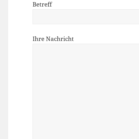
Betreff
Ihre Nachricht