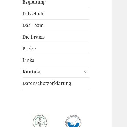
Begleitung
Fußschule
Das Team
Die Praxis
Preise
Links
untermenü
Kontakt
anzeigen
Datenschutzerklärung