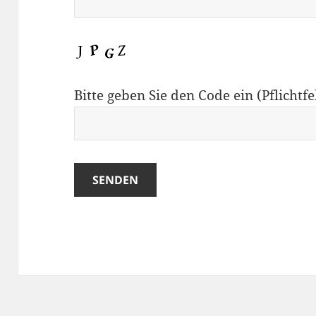
Bitte geben Sie den Code ein (Pflichtfe