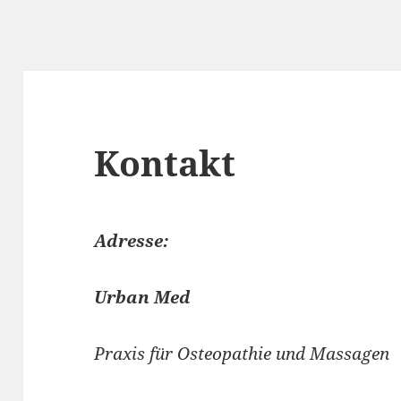
Kontakt
Adresse
:
Urban Med
Praxis für Osteopathie und Massagen