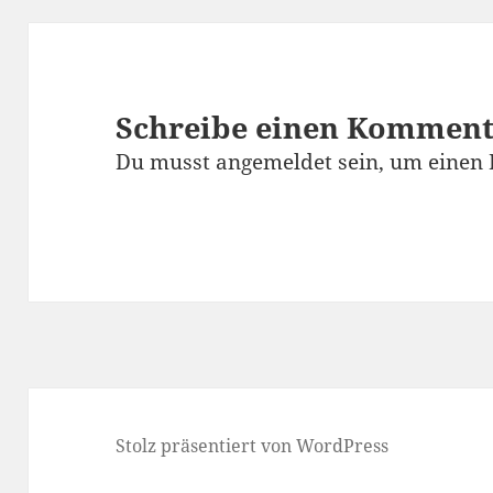
Schreibe einen Kommen
Du musst
angemeldet
sein, um einen
Stolz präsentiert von WordPress