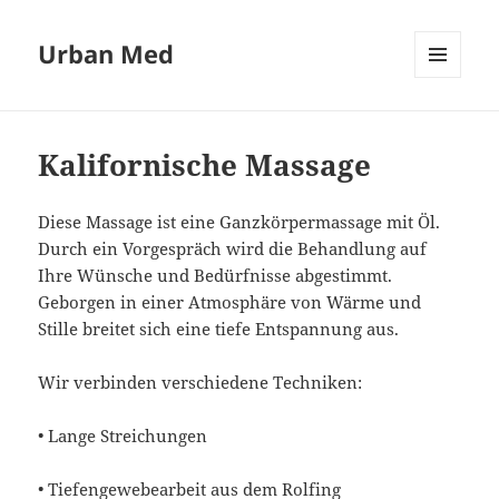
Urban Med
MENÜ
UND
WIDGETS
Kalifornische Massage
Diese Massage ist eine Ganzkörpermassage mit Öl.
Durch ein Vorgespräch wird die Behandlung auf
Ihre Wünsche und Bedürfnisse abgestimmt.
Geborgen in einer Atmosphäre von Wärme und
Stille breitet sich eine tiefe Entspannung aus.
Wir verbinden verschiedene Techniken:
• Lange Streichungen
• Tiefengewebearbeit aus dem Rolfing