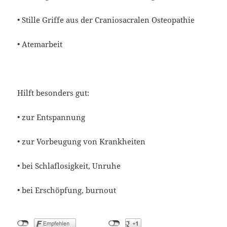
• Stille Griffe aus der Craniosacralen Osteopathie
• Atemarbeit
Hilft besonders gut:
• zur Entspannung
• zur Vorbeugung von Krankheiten
• bei Schlaflosigkeit, Unruhe
• bei Erschöpfung, burnout